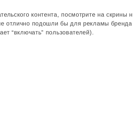
ательского контента, посмотрите на скрины 
ые отлично подошли бы для рекламы бренда 
ает “включать” пользователей).