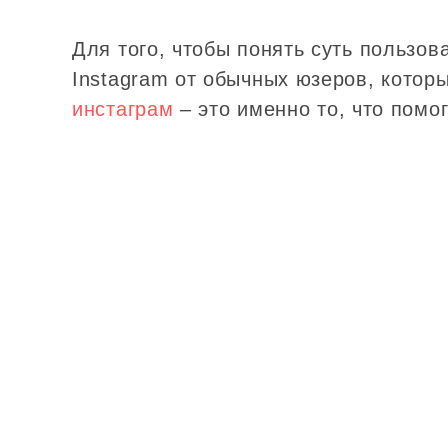
Для того, чтобы понять суть пользов
Instagram от обычных юзеров, котор
инстаграм
– это именно то, что помог