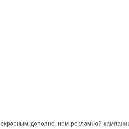
прекрасным дополнением рекламной кампании