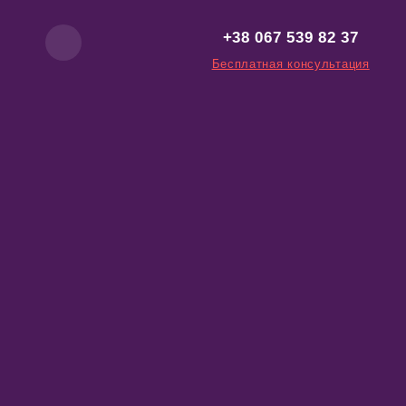
+38 067 539 82 37
Бесплатная консультация