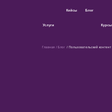
Кейсы
Блог
Услуги
Курс
Главная
/
Блог
/
Пользовательский контент 