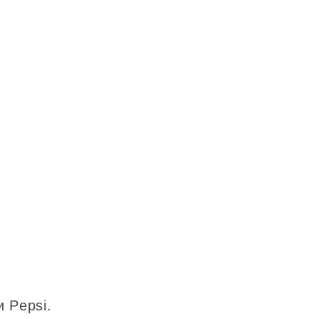
 Pepsi.