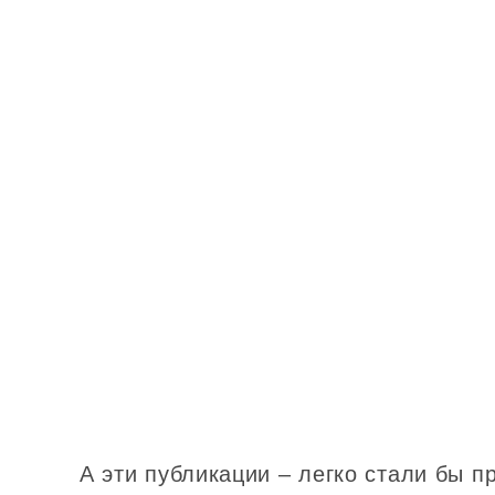
А эти публикации – легко стали бы 