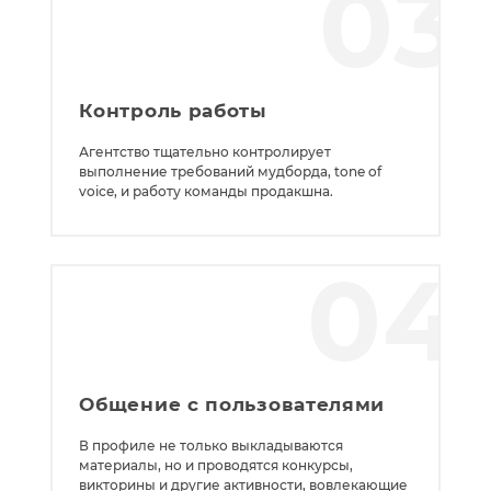
03
Контроль работы
Агентство тщательно контролирует
выполнение требований мудборда, tone of
voice, и работу команды продакшна.
04
Общение с пользователями
В профиле не только выкладываются
материалы, но и проводятся конкурсы,
викторины и другие активности, вовлекающие