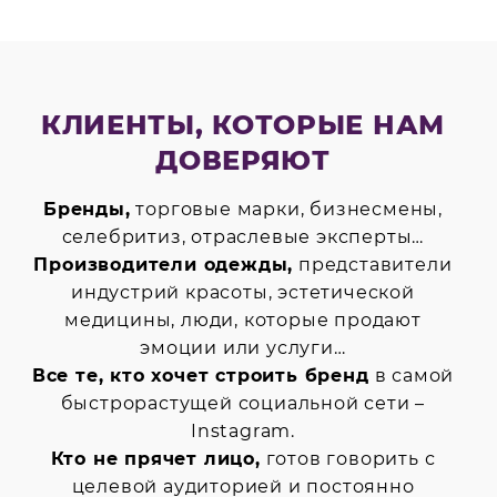
КЛИЕНТЫ, КОТОРЫЕ НАМ
ДОВЕРЯЮТ
Бренды,
торговые марки, бизнесмены,
селебритиз, отраслевые эксперты…
Производители одежды,
представители
индустрий красоты, эстетической
медицины, люди, которые продают
эмоции или услуги…
Все те, кто хочет строить бренд
в самой
быстрорастущей социальной сети –
Instagram.
Кто не прячет лицо,
готов говорить с
целевой аудиторией и постоянно