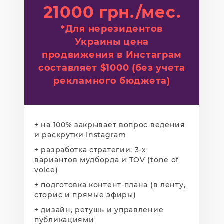
21000 грн./мес.
*Для нерезидентов
Украины цена
продвижения в Инстаграм
составляет $1000 (без учета
рекламного бюджета)
+ на 100% закрывает вопрос ведения
и раскрутки Instagram
+ разработка стратегии, 3-х
вариантов мудборда и TOV (tone of
voice)
+ подготовка контент-плана (в ленту,
сторис и прямые эфиры)
+ дизайн, ретушь и управление
публикациями