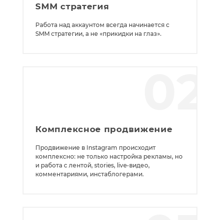
SMM стратегия
Работа над аккаунтом всегда начинается с
SMM стратегии, а не «прикидки на глаз».
02
Комплексное продвижение
Продвижение в Instagram происходит
комплексно: не только настройка рекламы, но
и работа с лентой, stories, live-видео,
комментариями, инстаблогерами.