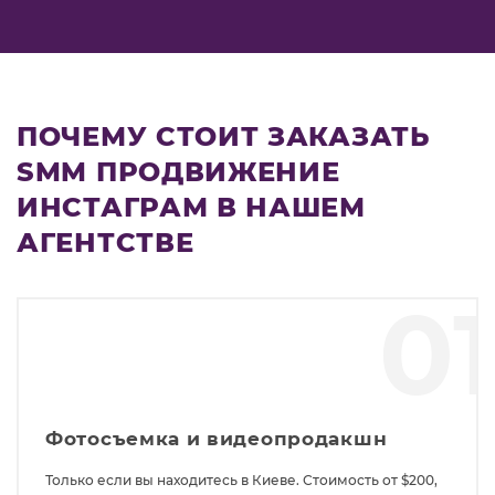
ПОЧЕМУ СТОИТ ЗАКАЗАТЬ
SMM ПРОДВИЖЕНИЕ
ИНСТАГРАМ В НАШЕМ
АГЕНТСТВЕ
0
Фотосъемка и видеопродакшн
Только если вы находитесь в Киеве. Стоимость от $200,