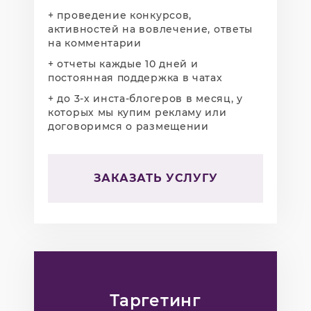
+ проведение конкурсов,
активностей на вовлечение, ответы
на комментарии
+ отчеты каждые 10 дней и
постоянная поддержка в чатах
+ до 3-х инста-блогеров в месяц, у
которых мы купим рекламу или
договоримся о размещении
ЗАКАЗАТЬ УСЛУГУ
Таргетинг