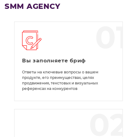
SMM AGENCY
01
Вы заполняете бриф
Ответы на ключевые вопросы о вашем
продукте, его преимуществах, целях
продвижения, текстовых и визуальных
референсах на конкурентов
02