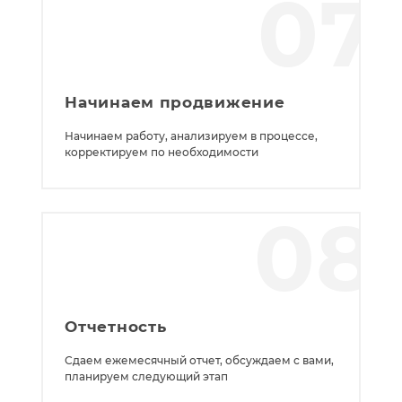
07
Начинаем продвижение
Начинаем работу, анализируем в процессе,
корректируем по необходимости
08
Отчетность
Сдаем ежемесячный отчет, обсуждаем с вами,
планируем следующий этап