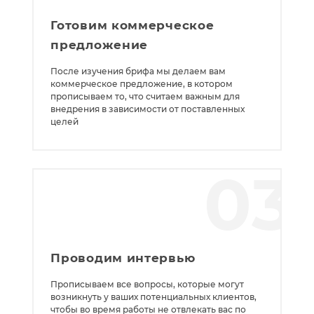
Готовим коммерческое
предложение
После изучения брифа мы делаем вам
коммерческое предложение, в котором
прописываем то, что считаем важным для
внедрения в зависимости от поставленных
целей
03
Проводим интервью
Прописываем все вопросы, которые могут
возникнуть у ваших потенциальных клиентов,
чтобы во время работы не отвлекать вас по