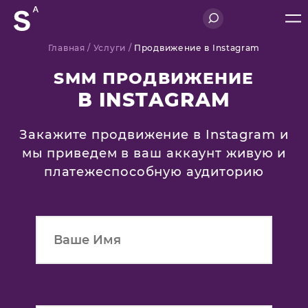
Главная
/ Услуги /
Продвижение в Instagram
SMM ПРОДВИЖЕНИЕ
В INSTAGRAM
Закажите продвижение в Instagram и
мы приведем в ваш аккаунт живую и
платежеспособную аудиторию