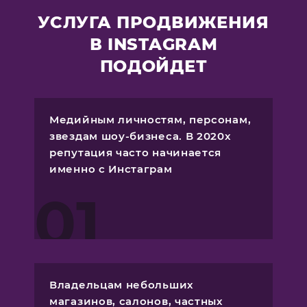
УСЛУГА ПРОДВИЖЕНИЯ
В INSTAGRAM
ПОДОЙДЕТ
Медийным личностям, персонам,
звездам шоу-бизнеса. В 2020х
репутация часто начинается
именно с Инстаграм
01
Владельцам небольших
магазинов, салонов, частных