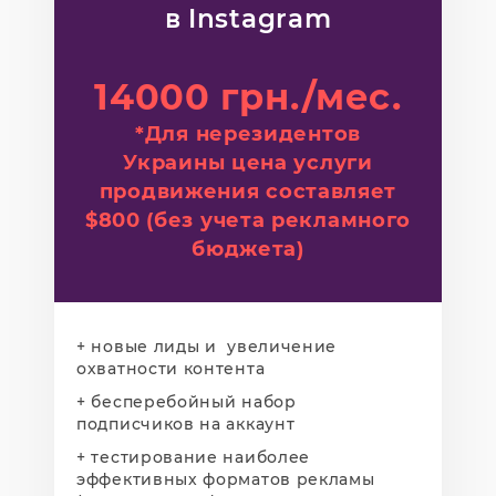
в Instagram
14000 грн./мес.
*Для нерезидентов
Украины цена услуги
продвижения составляет
$800 (без учета рекламного
бюджета)
+ новые лиды и увеличение
охватности контента
+ бесперебойный набор
подписчиков на аккаунт
+ тестирование наиболее
эффективных форматов рекламы