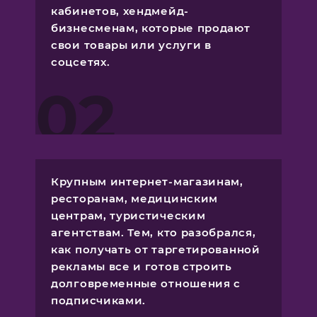
кабинетов, хендмейд-
бизнесменам, которые продают
свои товары или услуги в
соцсетях.
02
Крупным интернет-магазинам,
ресторанам, медицинским
центрам, туристическим
агентствам. Тем, кто разобрался,
как получать от таргетированной
рекламы все и готов строить
долговременные отношения с
подписчиками.