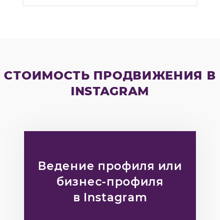
СТОИМОСТЬ ПРОДВИЖЕНИЯ В
INSTAGRAM
Ведение профиля или
бизнес-профиля
в Instagram