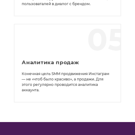
пользоваталей в диалог с брендом.
05
Аналитика продаж
Конечная цель SMM продвижения Инстаграм
— не «чтоб было красиво», а продажи. Для
этого регулярно проводится аналитика
аккаунта.