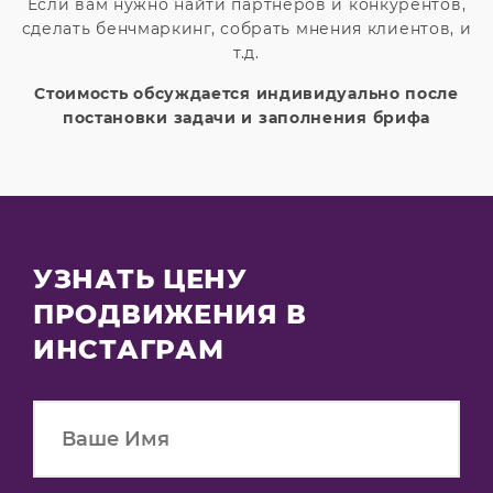
Если вам нужно найти партнеров и конкурентов,
сделать бенчмаркинг, собрать мнения клиентов, и
т.д.
Стоимость обсуждается индивидуально после
постановки задачи и заполнения брифа
УЗНАТЬ ЦЕНУ
ПРОДВИЖЕНИЯ В
ИНСТАГРАМ