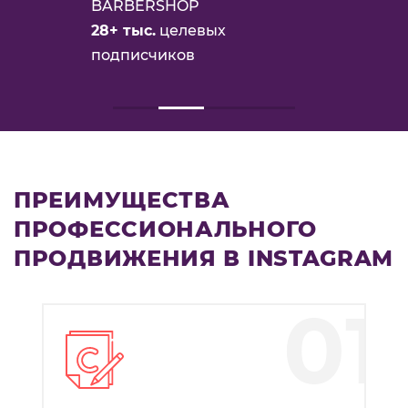
BARBERSHOP
28+ тыс.
целевых
подписчиков
ПРЕИМУЩЕСТВА
ПРОФЕССИОНАЛЬНОГО
ПРОДВИЖЕНИЯ В INSTAGRAM
01