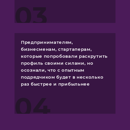
03
Предпринимателям,
бизнесменам, стартаперам,
которые попробовали раскрутить
профиль своими силами, но
осознали, что с опытным
подрядчиком будет в несколько
раз быстрее и прибыльнее
04