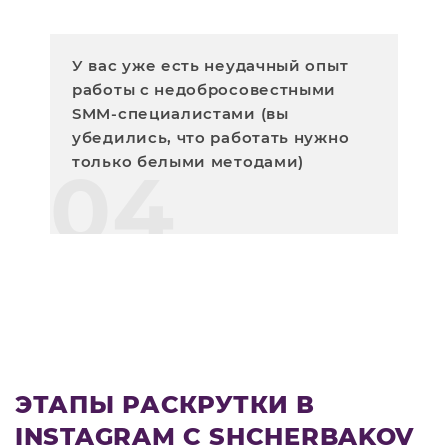
У вас уже есть неудачный опыт
работы с недобросовестными
SMM-специалистами (вы
убедились, что работать нужно
только белыми методами)
04
ЭТАПЫ РАСКРУТКИ В
INSTAGRAM С SHCHERBAKOV