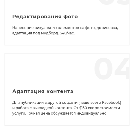
Редактирования фото
Нанесение визуальных элементов на фото, дорисовка,
адаптация под мудборд. $40/час.
0
Адаптация контента
Для публикации в другой соцсети (чаще всего Facebook)
и работа с выкладкой контента. От $150 сверх стоимости
услуги. Точная цена обсуждается индивидуально