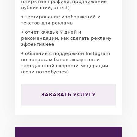
(открытие профиля, продвижение
публикаций, direct)
+ тестирование изображений и
текстов для рекламы
+ отчет каждые 7 дней и
рекомендации, как сделать рекламу
эффективнее
+ общение с поддержкой Instagram
по вопросам банов аккаунтов и
замедленной скорости модерации
(если потребуется)
ЗАКАЗАТЬ УСЛУГУ