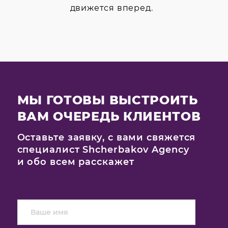
движется вперед.
МЫ ГОТОВЫ ВЫСТРОИТЬ
ВАМ ОЧЕРЕДЬ КЛИЕНТОВ
Оставьте заявку, с вами свяжется
специалист Shcherbakov Agency
и обо всем расскажет