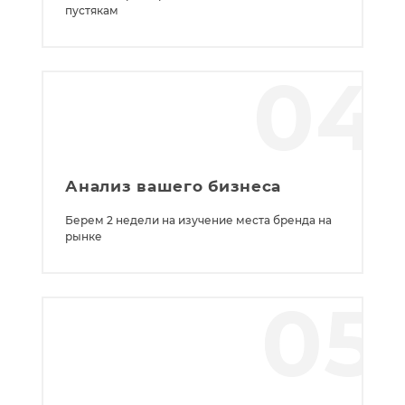
пустякам
04
Анализ вашего бизнеса
Берем 2 недели на изучение места бренда на
рынке
05