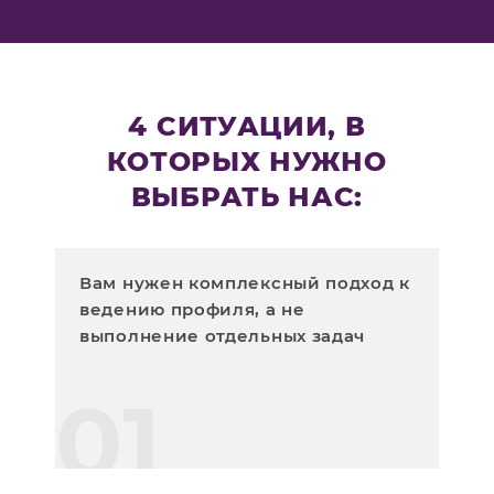
4 СИТУАЦИИ, В
КОТОРЫХ НУЖНО
ВЫБРАТЬ НАС:
Вам нужен комплексный подход к
ведению профиля, а не
выполнение отдельных задач
01