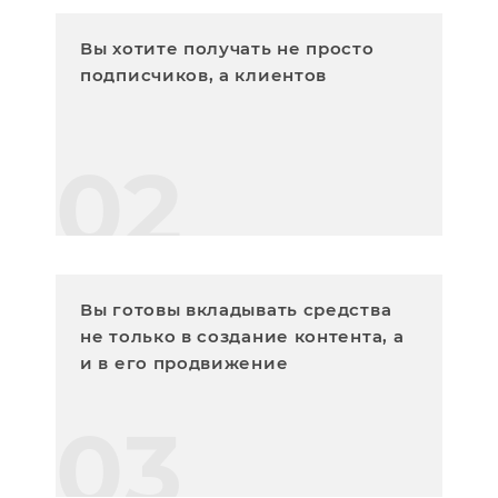
Вы хотите получать не просто
подписчиков, а клиентов
02
Вы готовы вкладывать средства
не только в создание контента, а
и в его продвижение
03