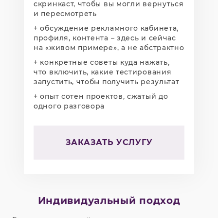
скринкаст, чтобы вы могли вернуться
и пересмотреть
+ обсуждение рекламного кабинета,
профиля, контента – здесь и сейчас
на «живом примере», а не абстрактно
+ конкретные советы куда нажать,
что включить, какие тестирования
запустить, чтобы получить результат
+ опыт сотен проектов, сжатый до
одного разговора
ЗАКАЗАТЬ УСЛУГУ
Индивидуальный подход