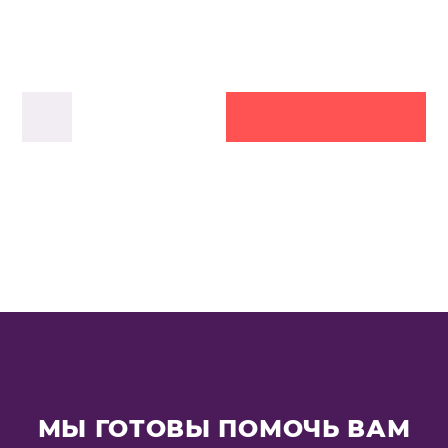
МЫ ГОТОВЫ ПОМОЧЬ ВАМ