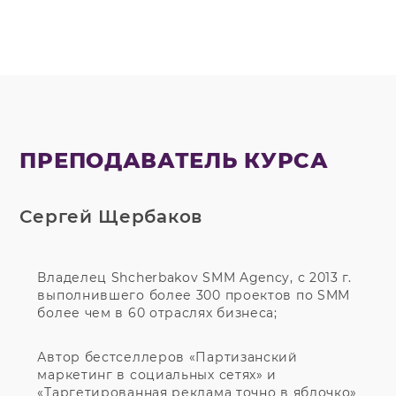
ПРЕПОДАВАТЕЛЬ КУРСА
Сергей Щербаков
Владелец Shcherbakov SMM Agency, с 2013 г.
выполнившего более 300 проектов по SMM
более чем в 60 отраслях бизнеса;
Автор бестселлеров «Партизанский
маркетинг в социальных сетях» и
«Таргетированная реклама точно в яблочко»