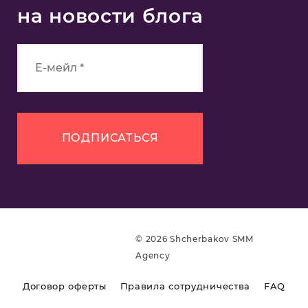
на новости блога
© 2026 Shcherbakov SMM
Agency
Договор оферты
Правила сотрудничества
FAQ