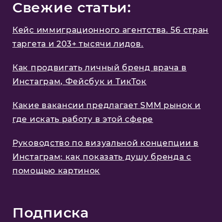
Свежие статьи:
Кейс иммиграционного агентства. 56 стран
таргета и 203+ тысячи лидов.
Как продвигать личный бренд врача в
Инстаграм, Фейсбук и ТикТок
Какие вакансии предлагает SMM рынок и
где искать работу в этой сфере
Руководство по визуальной концепции в
Инстаграм: как показать душу бренда с
помощью картинок
Подписка