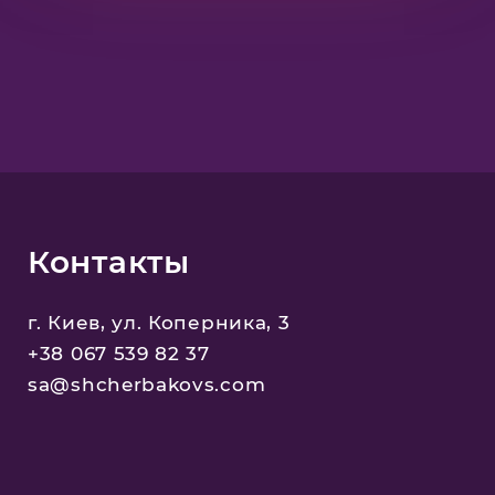
Контакты
г. Киев, ул. Коперника, 3
+38 067 539 82 37
sa@shcherbakovs.com