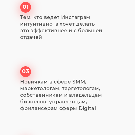
01
Тем, кто ведет Инстаграм
интуитивно, а хочет делать
это эффективнее и с большей
отдачей
03
Новичкам в сфере SMM,
маркетологам, таргетологам,
собственникам и владельцам
бизнесов, управленцам,
фрилансерам сферы Digital