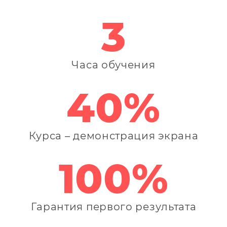
3
Часа обучения
40%
Курса – демонстрация экрана
100%
Гарантия первого результата