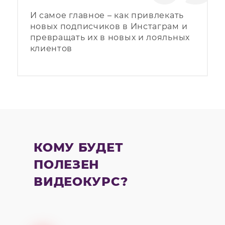
И самое главное – как привлекать
новых подписчиков в Инстаграм и
превращать их в новых и лояльных
клиентов
КОМУ БУДЕТ
ПОЛЕЗЕН
ВИДЕОКУРС?