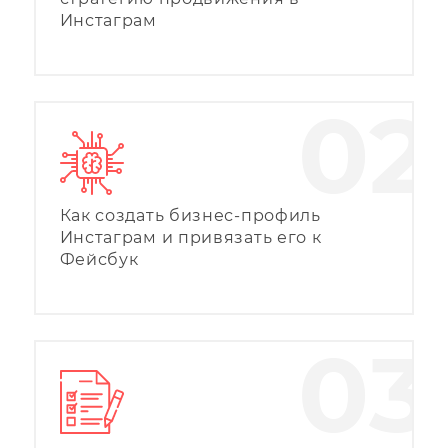
Инстаграм
02
Как создать бизнес-профиль
Инстаграм и привязать его к
Фейсбук
03