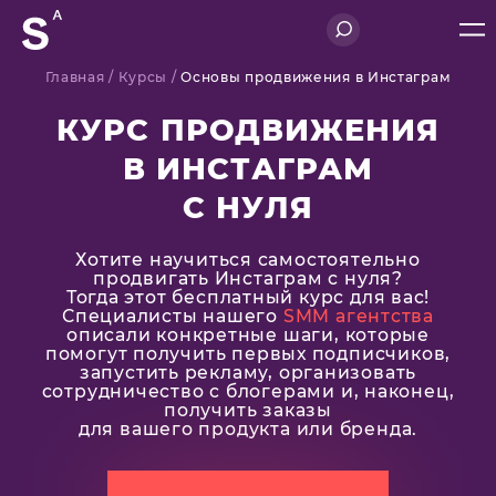
Главная
/ Курсы /
Основы продвижения в Инстаграм
КУРС ПРОДВИЖЕНИЯ
В ИНСТАГРАМ
С НУЛЯ
Хотите научиться самостоятельно
продвигать Инстаграм с нуля?
Тогда этот бесплатный курс для вас!
Специалисты нашего
SMM агентства
описали конкретные шаги, которые
помогут получить первых подписчиков,
запустить рекламу, организовать
сотрудничество с блогерами и, наконец,
получить заказы
для вашего продукта или бренда.