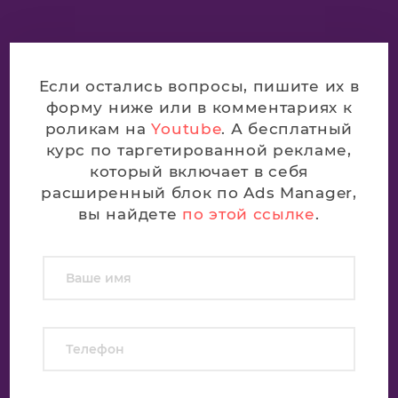
Если остались вопросы, пишите их в
форму ниже или в комментариях к
роликам на
Youtube
. А бесплатный
курс по таргетированной рекламе,
который включает в себя
расширенный блок по Ads Manager,
вы найдете
по этой ссылке
.