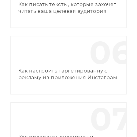
Как писать тексты, которые захочет
читать ваша целевая аудитория
06
Как настроить таргетированную
рекламу из приложения Инстаграм
07