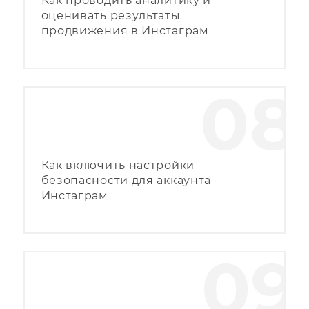
Как проводить аналитику и
оценивать результаты
продвижения в Инстаграм
08
Как включить настройки
безопасности для аккаунта
Инстаграм
09