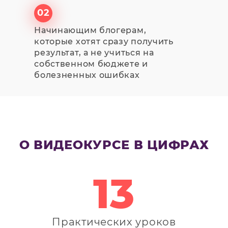
02
Начинающим блогерам,
которые хотят сразу получить
результат, а не учиться на
собственном бюджете и
болезненных ошибках
О ВИДЕОКУРСЕ В ЦИФРАХ
13
Практических уроков