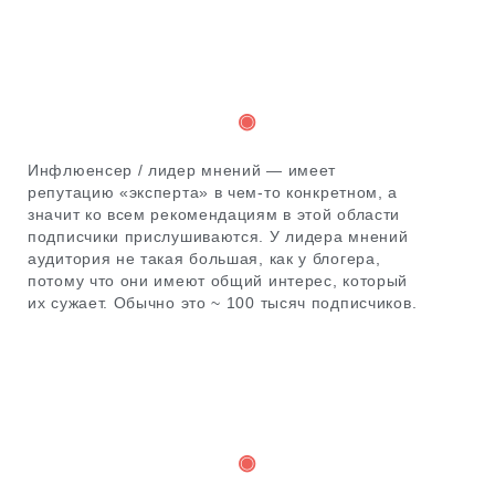
◉
Инфлюенсер / лидер мнений — имеет
репутацию «эксперта» в чем-то
конкретном, а
значит ко всем рекомендациям в этой области
подписчики прислушиваются. У лидера мнений
аудитория не такая большая, как у блогера,
потому что они имеют общий интерес, который
их сужает. Обычно это ~ 100 тысяч подписчиков.
◉