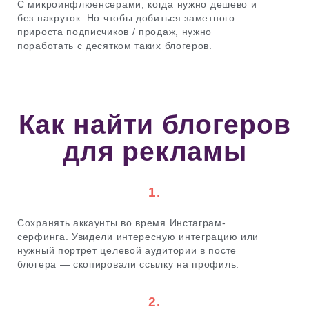
С микроинфлюенсерами, когда нужно дешево и
без накруток. Но чтобы добиться заметного
прироста подписчиков / продаж, нужно
поработать с десятком таких блогеров.
Как найти блогеров
для рекламы
1.
Сохранять аккаунты во время Инстаграм-
серфинга. Увидели интересную интеграцию или
нужный портрет целевой аудитории в посте
блогера — скопировали ссылку на профиль.
2.