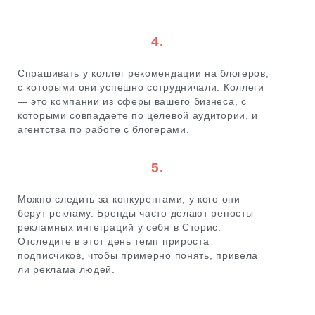
4.
Спрашивать у коллег рекомендации на блогеров,
с которыми они успешно сотрудничали. Коллеги
— это компании из сферы вашего бизнеса, с
которыми совпадаете по целевой аудитории, и
агентства по работе с блогерами.
5.
Можно следить за конкурентами, у кого они
берут рекламу. Бренды часто делают репосты
рекламных интеграций у себя в Сторис.
Отследите в этот день темп прироста
подписчиков, чтобы примерно понять, привела
ли реклама людей.