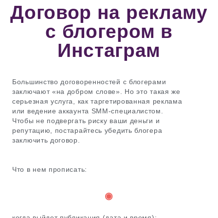
Договор на рекламу
с блогером в
Инстаграм
Большинство договоренностей с блогерами
заключают «на добром слове». Но это такая же
серьезная услуга, как таргетированная реклама
или ведение аккаунта SMM-специалистом.
Чтобы не подвергать риску ваши деньги и
репутацию, постарайтесь убедить блогера
заключить договор.
Что в нем прописать:
◉
когда выйдет публикация (дата и время);