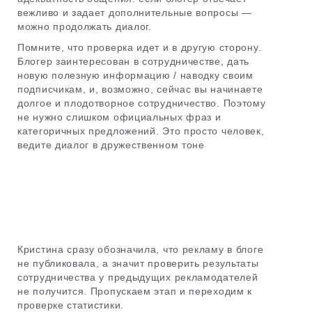
вежливо и задает дополнительные вопросы —
можно продолжать диалог.
Помните, что проверка идет и в другую сторону.
Блогер заинтересован в сотрудничестве, дать
новую полезную информацию / наводку своим
подписчикам, и, возможно, сейчас вы начинаете
долгое и плодотворное сотрудничество. Поэтому
не нужно слишком официальных фраз и
категоричных предложений. Это просто человек,
ведите диалог в дружественном тоне
Кристина сразу обозначила, что рекламу в блоге
не публиковала, а значит проверить результаты
сотрудничества у предыдущих рекламодателей
не получится. Пропускаем этап и переходим к
проверке статистики.