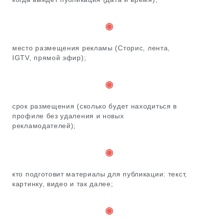
◉
место размещения рекламы (Сторис, лента,
IGTV, прямой эфир);
◉
срок размещения (сколько будет находиться в
профиле без удаления и новых
рекламодателей);
◉
кто подготовит материалы для публикации: текст,
картинку, видео и так далее;
◉