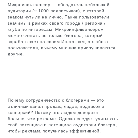
Микроинфлюенсер — обладатель небольшой
аудитории (~ 1000 подписчиков), с которой
знаком чуть ли не лично. Такие пользователи
значимы в рамках своего города / региона /
клуба по интересам. Микроинфлюенсером
можно считать не только блогера, который
зарабатывает на своем Инстаграм, а любого
пользователя, к чьему мнению прислушиваются
другие.
Почему сотрудничество с блогерами — это
отличный канал продаж, лидов, подписок и
конверсий? Потому что людям доверяют
больше, чем рекламе. Однако следует учитывать
свой потенциал и потенциал аудитории блогера,
чтобы реклама получилась эффективной.