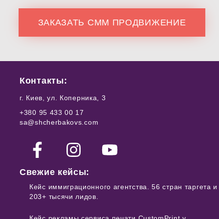
ЗАКАЗАТЬ СММ ПРОДВИЖЕНИЕ
Контакты:
г. Киев, ул. Коперника, 3
+380 95 433 00 17
sa@shcherbakovs.com
Свежие кейсы:
Кейс иммиграционного агентства. 56 стран таргета и
203+ тысячи лидов.
Кейс рекламы сервиса печати CustomPrint у