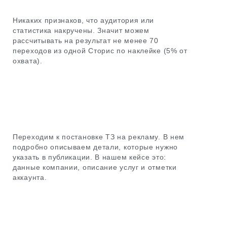
Никаких признаков, что аудитория или
статистика накручены. Значит можем
рассчитывать на результат не менее 70
переходов из одной Сторис по наклейке (5% от
охвата).
Переходим к постановке ТЗ на рекламу. В нем
подробно описываем детали, которые нужно
указать в публикации. В нашем кейсе это:
данные компании, описание услуг и отметки
аккаунта.