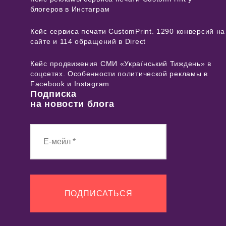
блогеров в Инстаграм
Кейс сервиса печати CustomPrint. 1290 конверсий на
сайте и 114 обращений в Direct
Кейс продвижения СМИ «Український Тиждень» в
соцсетях. Особенности политической рекламы в
Facebook и Instagram
Подписка
на новости блога