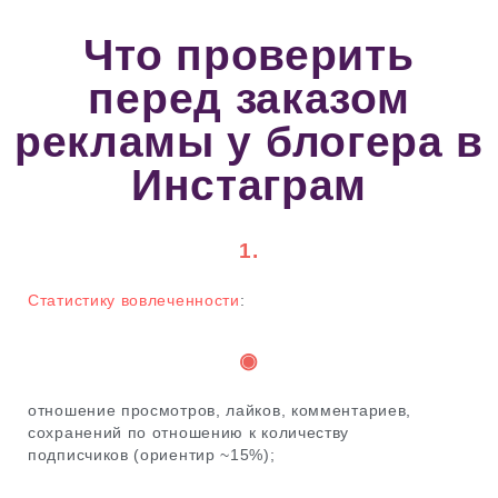
Что проверить
перед заказом
рекламы у блогера в
Инстаграм
1.
Статистику вовлеченности
:
◉
отношение просмотров, лайков, комментариев,
сохранений по отношению к количеству
подписчиков (ориентир ~15%);