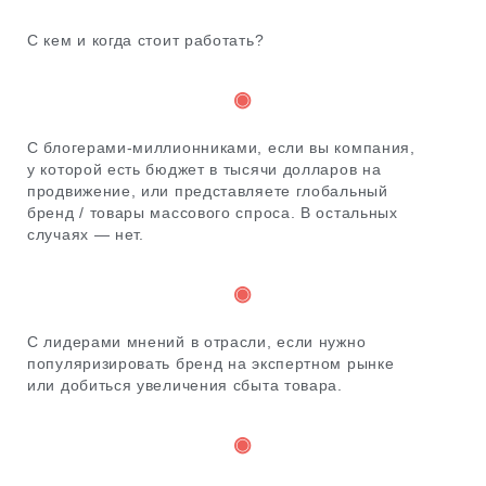
С кем и когда стоит работать?
◉
С блогерами-миллионниками, если вы компания,
у которой есть бюджет в тысячи долларов на
продвижение, или представляете глобальный
бренд / товары массового спроса. В остальных
случаях — нет.
◉
С лидерами мнений в отрасли, если нужно
популяризировать бренд на экспертном рынке
или добиться увеличения сбыта товара.
◉