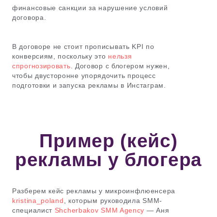
финансовые санкции за нарушение условий
договора.
В договоре не стоит прописывать KPI по
конверсиям, поскольку это
нельзя
спрогнозировать
. Договор с блогером нужен,
чтобы двусторонне упорядочить процесс
подготовки и запуска рекламы в Инстаграм.
Пример (кейс)
рекламы у блогера
Разберем кейс рекламы у микроинфлюенсера
kristina_poland
, которым руководила SMM-
специалист
Shcherbakov SMM Agency
— Аня