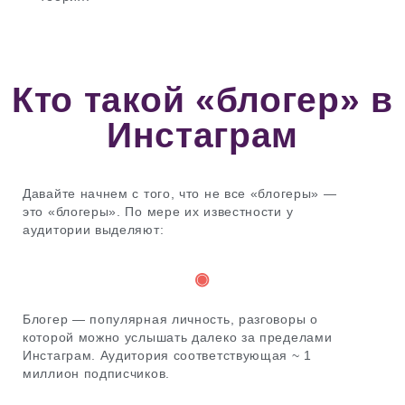
Кто такой «блогер» в
Инстаграм
Давайте начнем с того, что не все «блогеры» —
это «блогеры». По мере их известности у
аудитории выделяют:
◉
Блогер — популярная личность, разговоры о
которой можно услышать далеко за пределами
Инстаграм. Аудитория соответствующая ~ 1
миллион подписчиков.