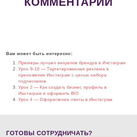
КОММЕНТАРИИ
Вам может быть интересно:
Примеры лучших визуалов брендов в Инстаграм
Урок 9-10 — Таргетированная реклама в
приложении Инстаграм с целью набора
подписчиков
Урок 2 — Как создать бизнес профиль в
Инстаграм и оформить BIO
Урок 4 — Оформление ленты в Инстаграм
ГОТОВЫ СОТРУДНИЧАТЬ?