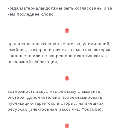
когда материалы должны быть согласованы и за
кем последнее слово;
◉
правила использования хештегов, упоминаний,
смайлов, стикеров и других элементов, которые
запрещено или не запрещено использовать в
рекламной публикации;
◉
возможность запустить рекламу с аккаунта
блогера: дополнительно прорекламировать
публикацию таргетом, в Сторис, на внешних
ресурсах (электронная рассылка, YouTube);
◉