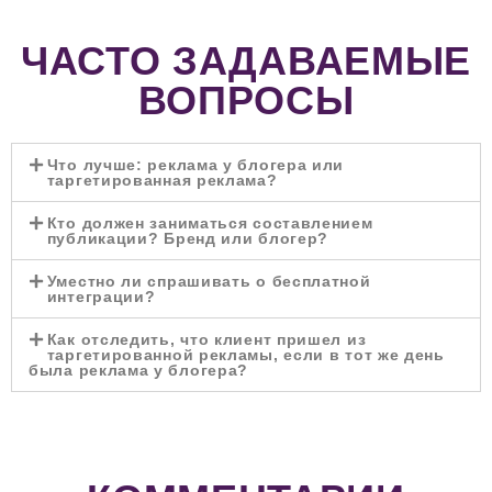
ЧАСТО ЗАДАВАЕМЫЕ
ВОПРОСЫ
Что лучше: реклама у блогера или
таргетированная реклама?
Кто должен заниматься составлением
публикации? Бренд или блогер?
Уместно ли спрашивать о бесплатной
интеграции?
Как отследить, что клиент пришел из
таргетированной рекламы, если в тот же день
была реклама у блогера?