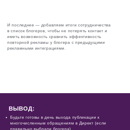
И последнее — добавляем итоги сотрудничества
в список блогеров, чтобы не потерять контакт и
иметь возможность сравнить эффективность
повторной рекламы у блогера с предыдущими
рекламными интеграциями.
ВЫВОД:
Будьте готовы в день выхода публикации к
многочисленным обращениям в Директ (если
правильно выбрали блогера).