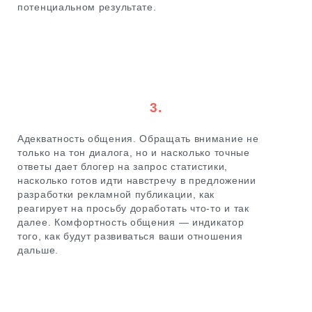
потенциальном результате.
3.
Адекватность общения. Обращать внимание не
только на тон диалога, но и насколько точные
ответы дает блогер на запрос статистики,
насколько готов идти навстречу в предложении
разработки рекламной публикации, как
реагирует на просьбу доработать что-то и так
далее. Комфортность общения — индикатор
того, как будут развиваться ваши отношения
дальше.