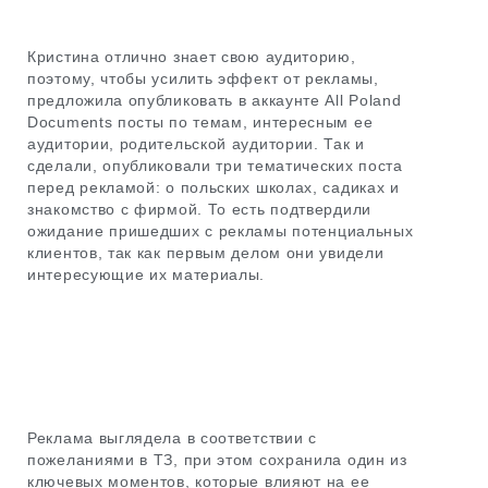
Кристина отлично знает свою аудиторию,
поэтому, чтобы усилить эффект от рекламы,
предложила опубликовать в аккаунте All Poland
Documents посты по темам, интересным ее
аудитории, родительской аудитории. Так и
сделали, опубликовали три тематических поста
перед рекламой: о польских школах, садиках и
знакомство с фирмой. То есть подтвердили
ожидание пришедших с рекламы потенциальных
клиентов, так как первым делом они увидели
интересующие их материалы.
Реклама выглядела в соответствии с
пожеланиями в ТЗ, при этом сохранила один из
ключевых моментов, которые влияют на ее