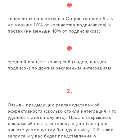
◉
количество просмотров в Сторис (должен быть
не меньше 10% от количества подписчиков) и
постах (не меньше 40% от подписчиков);
◉
средний процент конверсий (лидов, продаж,
подписок) по другим рекламным интеграциям.
2.
Отзывы предыдущих рекламодателей об
эффективности (сколько стоила интеграция, что
удалось с этого получить). Просто открываете
рекламный пост у интересующего блогера и
пишите упомянутому бренду в личку. 2-3 таких
запроса и у вас будет представление о