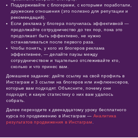
Поддерживайте с блогерами, с которыми поработали,
дружеские отношения (это полезно для репутации и
рекомендаций).
Если реклама у блогера получилась эффективной —
продолжайте сотрудничество до тех пор, пока это
продолжает быть эффективно, не нужно
останавливаться после первого раза.
Чтобы понять, у кого из блогеров реклама
эффективнее, — делайте паузы между
сотрудничеством и тщательно отслеживайте кто,
сколько и что принес вам.
Домашнее задание: дайте ссылку на свой профиль в
Инстаграм и 3 ссылки на блогеров или инфлюенсеров,
которые вам подходят. Объясните, почему они
подходят, и какую статистику о них вам удалось
собрать.
Далее переходите к двенадцатому уроку бесплатного
курса по продвижению в Инстаграм —
Аналитика
результатов продвижения в Инстаграм
.