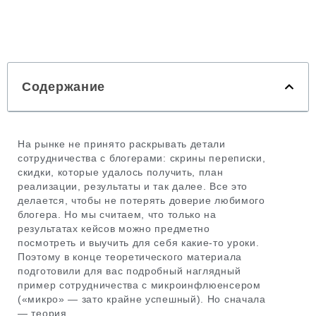
Содержание
На рынке не принято раскрывать детали
сотрудничества с блогерами: скрины переписки,
скидки, которые удалось получить, план
реализации, результаты и так далее. Все это
делается, чтобы не потерять доверие любимого
блогера. Но мы считаем, что только на
результатах кейсов можно предметно
посмотреть и выучить для себя какие-то уроки.
Поэтому в конце теоретического материала
подготовили для вас подробный наглядный
пример сотрудничества с микроинфлюенсером
(«микро» — зато крайне успешный). Но сначала
— теория.