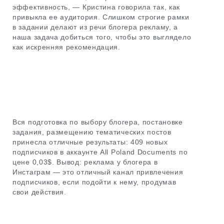
эффективность, — Кристина говорила так, как
привыкла ее аудитория. Слишком строгие рамки
в задании делают из речи блогера рекламу, а
наша задача добиться того, чтобы это выглядело
как искренняя рекомендация.
Вся подготовка по выбору блогера, постановке
задания, размещению тематических постов
принесла отличные результаты: 409 новых
подписчиков в аккаунте All Poland Documents по
цене 0,03$. Вывод: реклама у блогера в
Инстаграм — это отличный канал привлечения
подписчиков, если подойти к нему, продумав
свои действия.