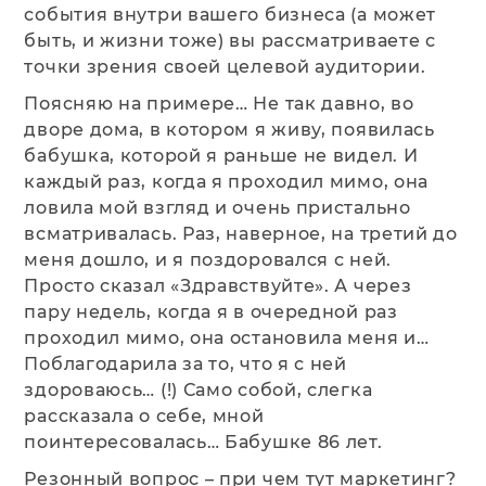
события внутри вашего бизнеса (а может
быть, и жизни тоже) вы рассматриваете с
точки зрения своей целевой аудитории.
Поясняю на примере… Не так давно, во
дворе дома, в котором я живу, появилась
бабушка, которой я раньше не видел. И
каждый раз, когда я проходил мимо, она
ловила мой взгляд и очень пристально
всматривалась. Раз, наверное, на третий до
меня дошло, и я поздоровался с ней.
Просто сказал «Здравствуйте». А через
пару недель, когда я в очередной раз
проходил мимо, она остановила меня и…
Поблагодарила за то, что я с ней
здороваюсь… (!) Само собой, слегка
рассказала о себе, мной
поинтересовалась… Бабушке 86 лет.
Резонный вопрос – при чем тут маркетинг?