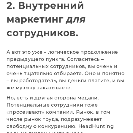
2. Внутренний
маркетинг
для
сотрудников.
А вот это уже – логическое продолжение
предыдущего пункта. Согласитесь –
потенциальных сотрудников, вы очень и
очень тщательно отбираете. Оно и понятно
– вы работодатель, вы деньги платите, и вы
же музыку заказываете.
Но, есть и другая сторона медали.
Потенциальные сотрудники тоже
«просеивают» компании. Рынок, в том
числе рынок труда, подразумевает
свободную конкуренцию. HeadHunting