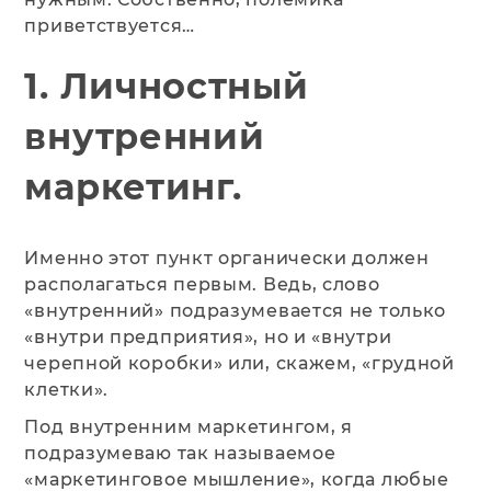
приветствуется…
1. Личностный
внутренний
маркетинг.
Именно этот пункт органически должен
располагаться первым. Ведь, слово
«внутренний» подразумевается не только
«внутри предприятия», но и «внутри
черепной коробки» или, скажем, «грудной
клетки».
Под внутренним маркетингом, я
подразумеваю так называемое
«маркетинговое мышление», когда любые