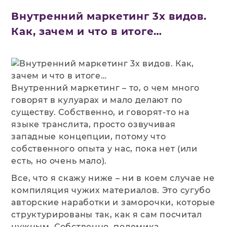
Внутренний маркетинг 3х видов.
Как, зачем и что в итоге…
Внутренний маркетинг – то, о чем много
говорят в кулуарах и мало делают по
существу. Собственно, и говорят-то на
языке транслита, просто озвучивая
западные концепции, потому что
собственного опыта у нас, пока нет (или
есть, но очень мало).
Все, что я скажу ниже – ни в коем случае не
компиляция чужих материалов. Это сугубо
авторские наработки и заморочки, которые
структурированы так, как я сам посчитал
нужным. Собственно, полемика