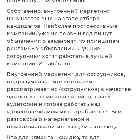
ведь на пустом месте вырос.
Собственно, внутренний маркетинг
начинается еще на этапе отбора
кандидатов. Наиболее прогрессивные
компании, уже не первый год пишут
объявления о вакансиях по принципам
рекламных объявлений. Лучшие
сотрудники хотят работать в лучшей
компании. И наоборот.
Внутренний маркетинг для сотрудников,
подразумевает, что компания
рассматривает их (сотрудников) в качестве
одного из сегментов своей целевой
аудитории и готова работать над
удовлетворением их потребностей. Все
разговоры о материальной и
нематериальной мотивации – это сюда.
Что для клиента – скидка, то для