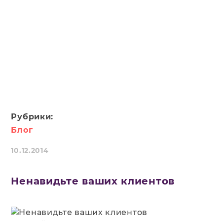
Рубрики:
Блог
10.12.2014
Ненавидьте ваших клиентов