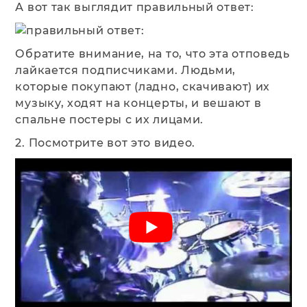
А вот так выглядит правильный ответ:
Обратите внимание, на то, что эта отповедь
лайкается подписчиками. Людьми,
которые покупают (ладно, скачивают) их
музыку, ходят на концерты, и вешают в
спальне постеры с их лицами.
2. Посмотрите вот это видео.