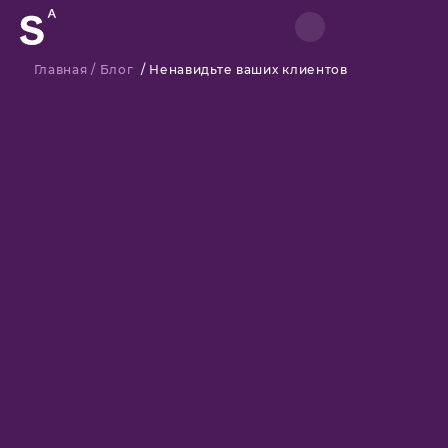
Главная
/
Блог
/
Ненавидьте ваших клиентов