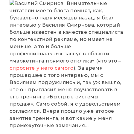
Внимательные
читатели моего блога помнят, как,
буквально пару месяцев назад, я брал
интервью у Василия Смирнова, который
больше известен в качестве специалиста
по контекстной рекламе, но имеет не
меньше, а то и больше
профессиональных заслуг в области
«маркетинга прямого отклика» (что это –
спросите у него самого
). За время
прошедшее с того интервью, мы с
Василием подружились и, так уж вышло,
что он пригласил меня поучаствовать в
его тренинге «Быстрые системы
продаж». Само собой, я с удовольствием
согласился.
Вчера прошло уже второе
занятие тренинга, и вот какие у меня
промежуточные замечания…