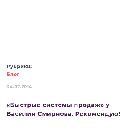
Рубрики:
Блог
04.07.2014
«Быстрые системы продаж» у
Василия Смирнова. Рекомендую!