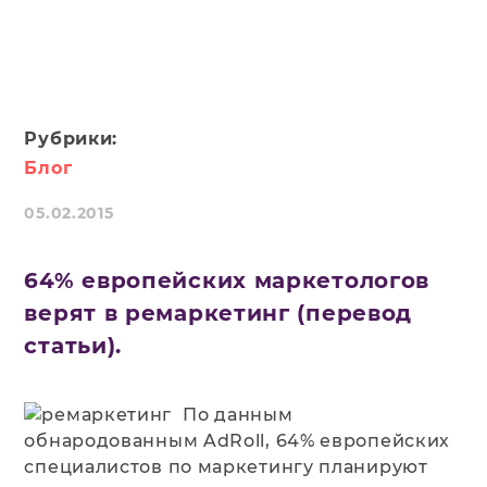
Рубрики:
Блог
05.02.2015
64% европейских маркетологов
верят в ремаркетинг (перевод
статьи).
По данным
обнародованным AdRoll, 64% европейских
специалистов по маркетингу планируют