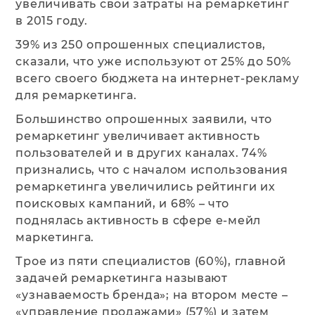
увеличивать свои затраты на ремаркетинг
в 2015 году.
39% из 250 опрошенных специалистов,
сказали, что уже используют от 25% до 50%
всего своего бюджета на интернет-рекламу
для ремаркетинга.
Большинство опрошенных заявили, что
ремаркетинг увеличивает активность
пользователей и в других каналах. 74%
признались, что с началом использования
ремаркетинга увеличились рейтинги их
поисковых кампаний, и 68% – что
поднялась активность в сфере е-мейл
маркетинга.
Трое из пяти специалистов (60%), главной
задачей ремаркетинга называют
«узнаваемость бренда»; на втором месте –
«управление продажами» (57%) и затем