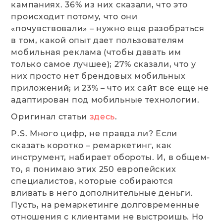
кампаниях. 36% из них сказали, что это
происходит потому, что они
«почувствовали» – нужно еще разобраться
в том, какой опыт дает пользователям
мобильная реклама (чтобы давать им
только самое лучшее); 27% сказали, что у
них просто нет брендовых мобильных
приложений; и 23% – что их сайт все еще не
адаптирован под мобильные технологии.
Оригинал статьи
здесь
.
P.S. Много цифр, не правда ли? Если
сказать коротко – ремаркетинг, как
инструмент, набирает обороты. И, в общем-
то, я понимаю этих 250 европейских
специалистов, которые собираются
вливать в него дополнительные деньги.
Пусть, на ремаркетинге долговременные
отношения с клиентами не выстроишь. Но