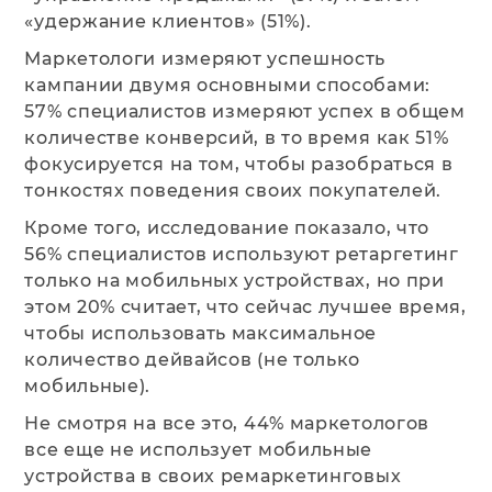
«удержание клиентов» (51%).
Маркетологи измеряют успешность
кампании двумя основными способами:
57% специалистов измеряют успех в общем
количестве конверсий, в то время как 51%
фокусируется на том, чтобы разобраться в
тонкостях поведения своих покупателей.
Кроме того, исследование показало, что
56% специалистов используют ретаргетинг
только на мобильных устройствах, но при
этом 20% считает, что сейчас лучшее время,
чтобы использовать максимальное
количество дейвайсов (не только
мобильные).
Не смотря на все это, 44% маркетологов
все еще не использует мобильные
устройства в своих ремаркетинговых