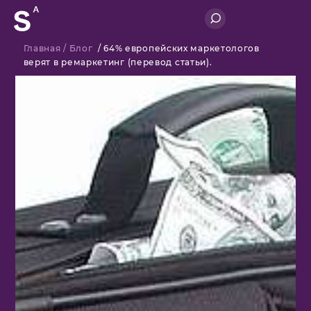
Главная
/
Блог
/
64% европейских маркетологов
верят в ремаркетинг (перевод статьи).