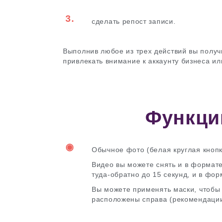
3.
сделать репост записи.
Выполнив любое из трех действий вы получ
привлекать внимание к аккаунту бизнеса ил
Функци
◉
Обычное фото (белая круглая кнопк
Видео вы можете снять и в формате
туда-обратно до 15 секунд, и в фо
Вы можете применять маски, чтобы
расположены справа (рекомендации 