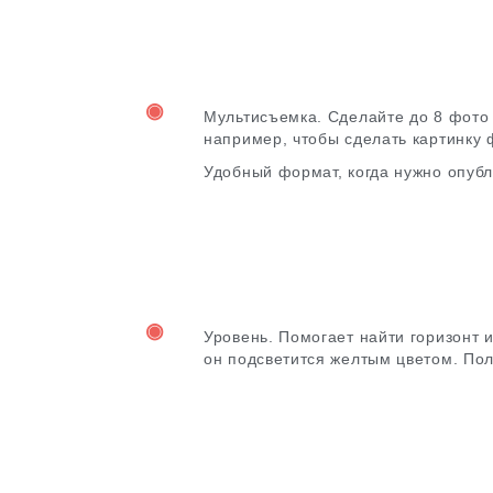
◉
Мультисъемка. Сделайте до 8 фото 
например, чтобы сделать картинку 
Удобный формат, когда нужно опубл
◉
Уровень. Помогает найти горизонт 
он подсветится желтым цветом. По