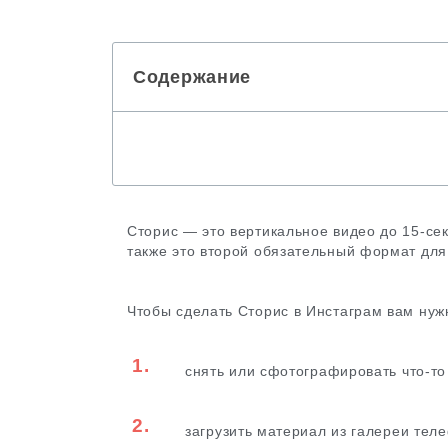
Содержание
Сторис — это вертикальное видео до 15-сек
также это второй обязательный формат дл
Чтобы сделать Сторис в Инстаграм вам нуж
1.
снять или сфотографировать что-т
2.
загрузить материал из галереи тел