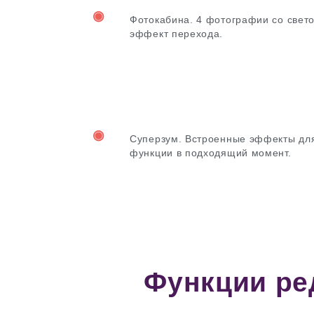
◉
Фотокабина. 4 фотографии со свето
эффект перехода.
◉
Суперзум. Встроенные эффекты для 
функции в подходящий момент.
Функции ре