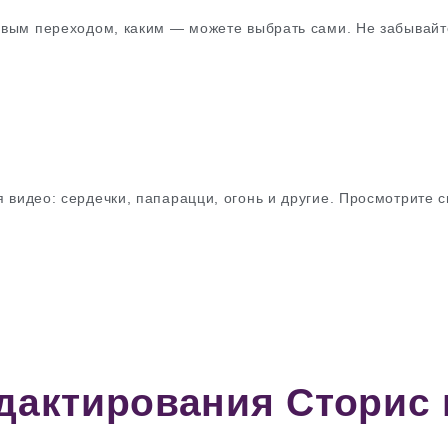
вым переходом, каким — можете выбрать сами. Не забывайте
видео: сердечки, папарацци, огонь и другие. Просмотрите с
дактирования Сторис 