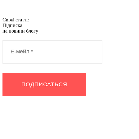
Свіжі статті:
Підписка
на новини блогу