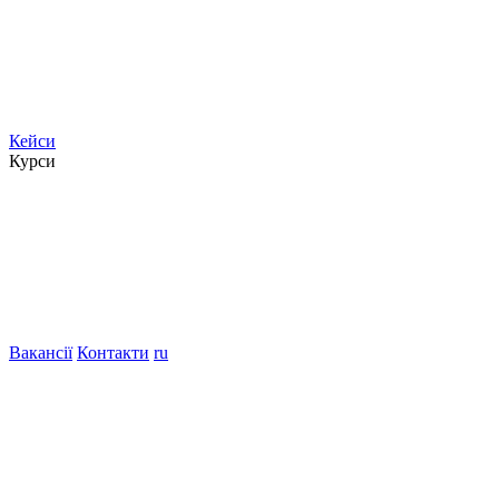
Кейси
Курси
Вакансії
Контакти
ru