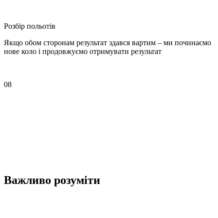
Розбір польотів
Якщо обом сторонам результат здався вартим – ми починаємо
нове коло і продовжуємо отримувати результат
08
Важливо розуміти