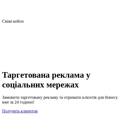
Свіжі кейси
Таргетована реклама у
соціальних мережах
Замовити таргетовану рекламу та отримати клієнтів для бізнесу
вже за 24 години!
Получить клиентов