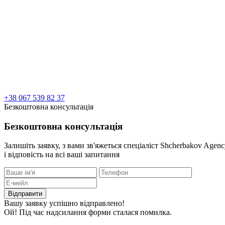
+38 067 539 82 37
Безкоштовна консультація
Безкоштовна консультація
Залишіть заявку, з вами зв'яжеться спеціаліст Shcherbakov Agen
і відповість на всі ваші запитання
Вашу заявку успішно відправлено!
Ой! Під час надсилання форми сталася помилка.