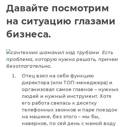
Давайте посмотрим
на ситуацию глазами
бизнеса.
Есть
проблема, которую нужно решать, причем
безотлагательно.
Отец взял на себя функцию
директора (или ТОП-менеджера) и
организовал самое главное – нужных
людей и нужный инструмент. Хотя
его работа свелась к десятку
телефонных звонков и паре поездок
на машине, без этого – мы бы,
наверное, по сей день с мамой воду