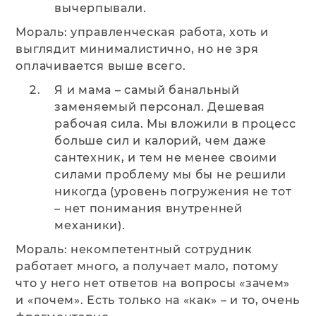
вычерпывали.
Мораль: управленческая работа, хоть и
выглядит минималистично, но не зря
оплачивается выше всего.
Я и мама – самый банальный
заменяемый персонал. Дешевая
рабочая сила. Мы вложили в процесс
больше сил и калорий, чем даже
сантехник, и тем не менее своими
силами проблему мы бы не решили
никогда (уровень погружения не тот
– нет понимания внутренней
механики).
Мораль: некомпетентный сотрудник
работает много, а получает мало, потому
что у него нет ответов на вопросы «зачем»
и «почем». Есть только на «как» – и то, очень