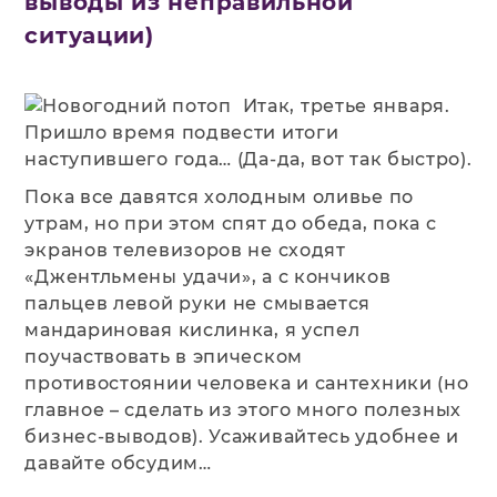
выводы из неправильной
ситуации)
Итак, третье января.
Пришло время подвести итоги
наступившего года… (Да-да, вот так быстро).
Пока все давятся холодным оливье по
утрам, но при этом спят до обеда, пока с
экранов телевизоров не сходят
«Джентльмены удачи», а с кончиков
пальцев левой руки не смывается
мандариновая кислинка, я успел
поучаствовать в эпическом
противостоянии человека и сантехники (но
главное – сделать из этого много полезных
бизнес-выводов). Усаживайтесь удобнее и
давайте обсудим…