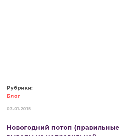
Рубрики:
Блог
03.01.2015
Новогодний потоп (правильные