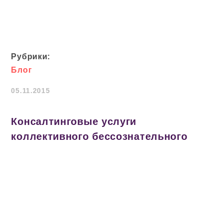
Рубрики:
Блог
05.11.2015
Консалтинговые услуги
коллективного бессознательного