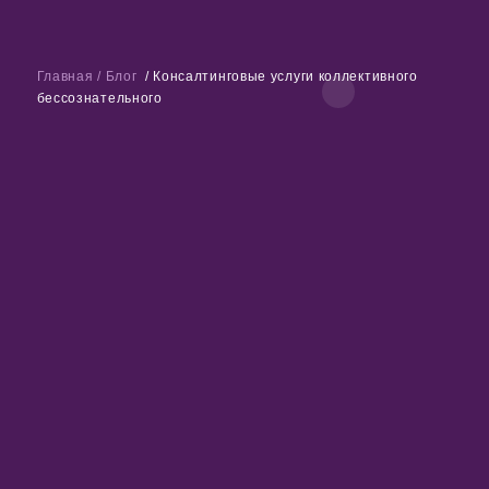
Главная
/
Блог
/
Консалтинговые услуги коллективного
бессознательного