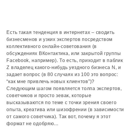
Есть такая тенденция в интернетах – сводить
бизнесменов и узких экспертов посредством
коллективного онлайн-советования (в
обсуждениях ВКонтактика, или закрытой группы
Facebook, например). То есть, приходит в паблик
Z владелец какого-нибудь уездного бизнеса N, и
задает вопрос (в 80 случаях из 100 это вопрос:
“как мне привлечь новых клиентов”)?
Следующим шагом появляется толпа экспертов,
советчиков и просто зевак, которые
высказываются по теме с точки зрения своего
опыта, креатива или шизофрении (в зависимости
от самого советчика). Так вот, почему я этот
формат не одобряю…