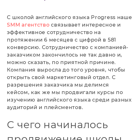
С школой английского языка Progress наше
SMM агентство
связывает интересное и
эффективное сотрудничество на
протяжении 6 месяцев с цифрой в 581
конверсию. Сотрудничество с компанией-
заказчиком закончилось не так давно и,
можно сказать, по приятной причине.
Компания выросла до того уровня, чтобы
открыть свой маркетинговый отдел. С
разрешения заказчика мы делимся
кейсом, как же мы продвигали курсы по
изучению английского языка среди разных
аудиторий и плейсментов.
С чего начиналось
продвижение школы