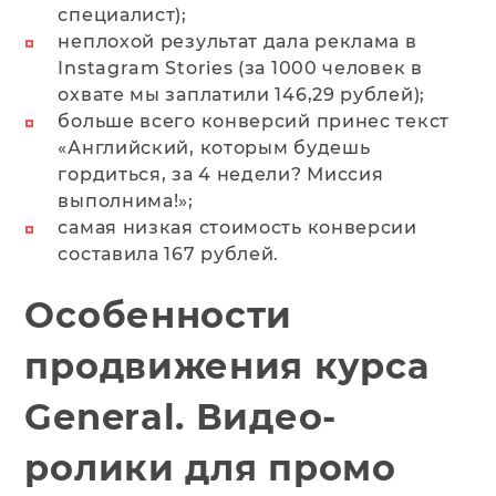
специалист);
неплохой результат дала реклама в
Instagram Stories (за 1000 человек в
охвате мы заплатили 146,29 рублей);
больше всего конверсий принес текст
«‎Английский, которым будешь
гордиться, за 4 недели? Миссия
выполнима!»‎;
самая низкая стоимость конверсии
составила 167 рублей.
Особенности
продвижения курса
General. Видео-
ролики для промо