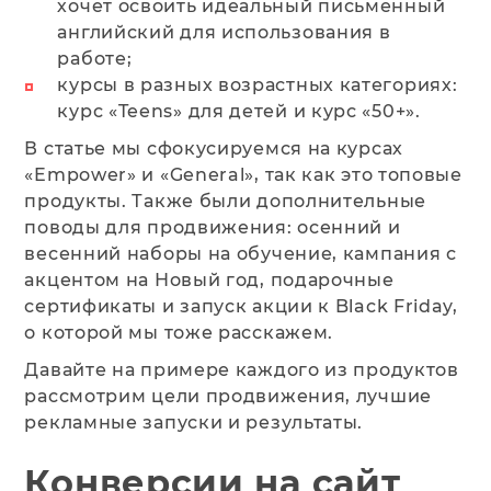
хочет освоить идеальный письменный
английский для использования в
работе;
курсы в разных возрастных категориях:
курс «‎Teens» для детей‎ и курс «‎50+»‎.
В статье мы сфокусируемся на курсах
«‎Empower» и «‎General»‎, так как это топовые
продукты. Также были дополнительные
поводы для продвижения: осенний и
весенний наборы на обучение, кампания с
акцентом на Новый год, подарочные
сертификаты и запуск акции к Black Friday,
о которой мы тоже расскажем.
Давайте на примере каждого из продуктов
рассмотрим цели продвижения, лучшие
рекламные запуски и результаты.
Конверсии на сайт