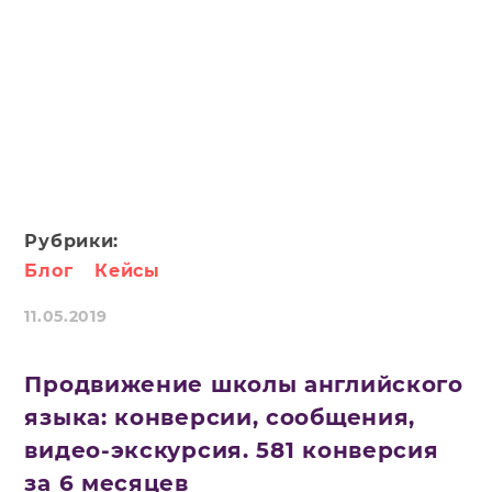
Рубрики:
Блог
Кейсы
11.05.2019
Продвижение школы английского
языка: конверсии, сообщения,
видео-экскурсия. 581 конверсия
за 6 месяцев