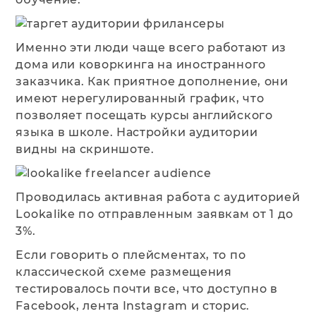
Именно эти люди чаще всего работают из
дома или коворкинга на иностранного
заказчика. Как приятное дополнение, они
имеют нерегулированный график, что
позволяет посещать курсы английского
языка в школе. Настройки аудитории
видны на скриншоте.
Проводилась активная работа с аудиторией
Lookalike по отправленным заявкам от 1 до
3%.
Если говорить о плейсментах, то по
классической схеме размещения
тестировалось почти все, что доступно в
Facebook, лента Instagram и сторис.