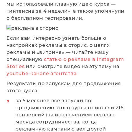
мы использовали главную идею курса —
«‎интенсив за 4 недели»‎, а также упомянули
о бесплатном тестировании.
Если вам интересно узнать больше о
настройках рекламы в сторис, о целях
рекламы и «‎витрине»‎ — читайте нашу
специальную
статью о рекламе в Instagram
Stories
или смотрите видео на эту тему на
youtube-канале агентства
.
Результаты по запускам для продвижения
этого курса:
за 5 месяцев все запуски по
продвижению этого курса принесли 216
конверсий (за исключением первого
месяца сотрудничества, когда
рекламную кампанию вел другой