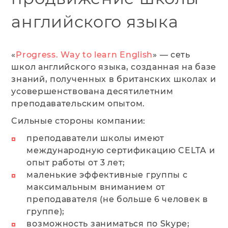
английского языка
«
Progress. Way to learn English
» — сеть
школ английского языка, созданная на базе
знаний, полученных в британских школах и
усовершенствована десятилетним
преподавательским опытом.
Cильные стороны компании:
преподаватели школы имеют
международную сертификацию CELTA и
опыт работы от 3 лет;
маленькие эффективные группы с
максимальным вниманием от
преподавателя (не больше 6 человек в
группе);
возможность заниматься по Skype;