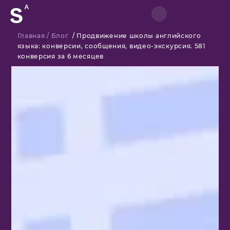
Главная
/
Блог
/
Продвижение школы английского
языка: конверсии, сообщения, видео-экскурсия. 581
конверсия за 6 месяцев