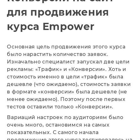
для продвижения
курса Empower
Основная цель продвижения этого курса
было нарастить количество заявок.
Изначально специалист запускал две цели
рекламы: «Трафик» и «‎Конверсии». Хоть и
стоимость именно в цели «трафик» была
дешевле (что ожидаемо), стоимость заявки
в формате «конверсии» была дешевле (не
менее ожидаемо). Поэтому после первых
тестов оставили только «Конверсии».
Вариаций настроек по аудиториям было
очень много, остановимся на самых
показательных. С самого начала
продвижение этого курса тестировалось на