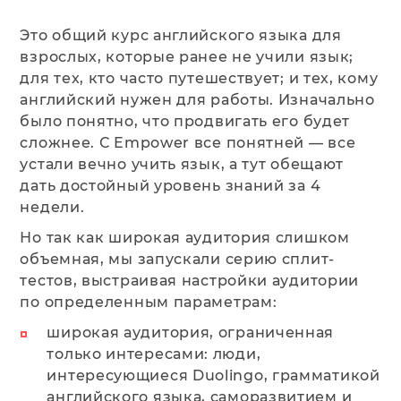
Это общий курс английского языка для
взрослых, которые ранее не учили язык;
для тех, кто часто путешествует; и тех, кому
английский нужен для работы. Изначально
было понятно, что продвигать его будет
сложнее. С Empower все понятней — все
устали вечно учить язык, а тут обещают
дать достойный уровень знаний за 4
недели.
Но так как широкая аудитория слишком
объемная, мы запускали серию сплит-
тестов, выстраивая настройки аудитории
по определенным параметрам:
широкая аудитория, ограниченная
только интересами: люди,
интересующиеся Duolingo, грамматикой
английского языка, саморазвитием и