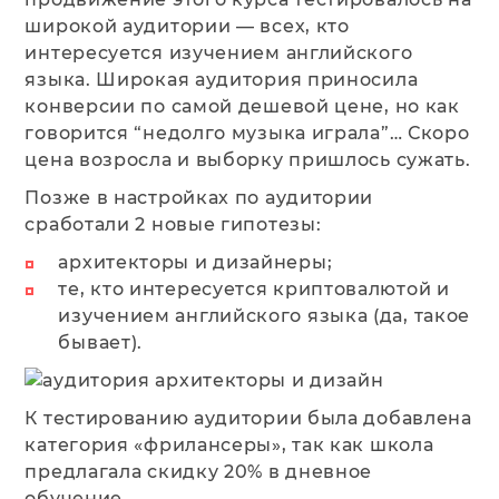
широкой аудитории — всех, кто
интересуется изучением английского
языка. Широкая аудитория приносила
конверсии по самой дешевой цене, но как
говорится “недолго музыка играла”… Скоро
цена возросла и выборку пришлось сужать.
Позже в настройках по аудитории
сработали 2 новые гипотезы:
архитекторы и дизайнеры;
те, кто интересуется криптовалютой и
изучением английского языка (да, такое
бывает).
К тестированию аудитории была добавлена
категория «‎фрилансеры»‎, так как школа
предлагала скидку 20% в дневное
обучение.