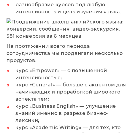
разнообразие курсов под любую
интенсивность и цель изучения языка.
На протяжении всего периода
сотрудничества мы продвигали несколько
продуктов:
курс «‎Empower»‎ — c повышенной
интенсивностью;
курс «‎General»‎ — больше с акцентом для
начинающих и проработкой широкого
аспекта тем;
курс «‎Business English»‎ — улучшение
знаний именно в разрезе бизнес-
лексики;
курс «‎Academic Writing» — для тех, кто